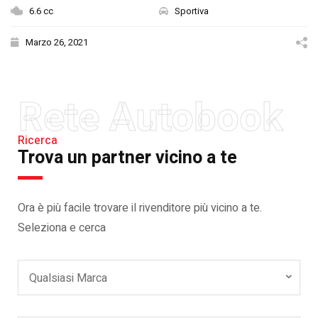
6.6 cc
Sportiva
Marzo 26, 2021
Rete Autobook
Ricerca
Trova un partner vicino a te
Ora è più facile trovare il rivenditore più vicino a te.
Seleziona e cerca
Qualsiasi Marca