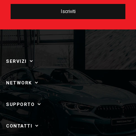
Iscriviti
SERVIZI
NETWORK
SUPPORTO
CONTATTI