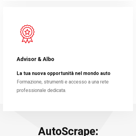
Advisor & Albo
La tua nuova opportunità nel mondo auto
Formazione, strumenti e accesso a una rete
professionale dedicata.
AutoScrape: