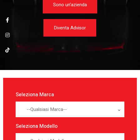
Sono un’azienda
Diventa Advisor
Seleziona Marca
--Qualsiasi Marca--
Seleziona Modello