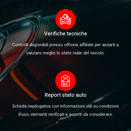
Verifiche tecniche
Controlli disponibili presso officine affiliate per aiutarti a
valutare meglio lo stato reale del veicolo.
Report stato auto
Scheda riepilogativa con informazioni utili su condizioni
d’uso, elementi verificati e aspetti da considerare.