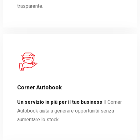
trasparente.
Corner Autobook
Un servizio in più per il tuo business
Il Corner
Autobook aiuta a generare opportunità senza
aumentare lo stock.