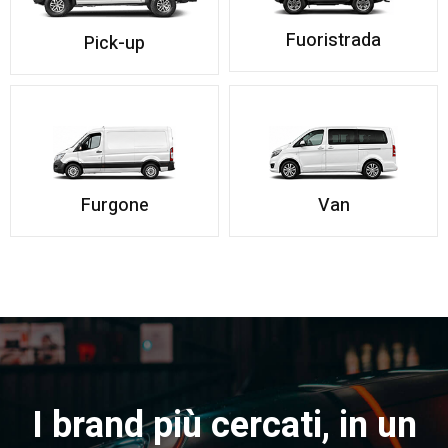
Fuoristrada
Pick-up
Furgone
Van
I brand più cercati, in un