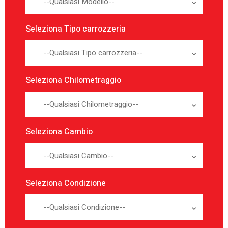
--Qualsiasi Modello--
Seleziona Tipo carrozzeria
--Qualsiasi Tipo carrozzeria--
Seleziona Chilometraggio
--Qualsiasi Chilometraggio--
Seleziona Cambio
--Qualsiasi Cambio--
Seleziona Condizione
--Qualsiasi Condizione--