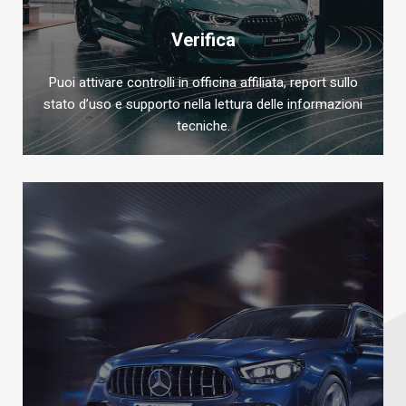
Verifica
Puoi attivare controlli in officina affiliata, report sullo
stato d’uso e supporto nella lettura delle informazioni
tecniche.