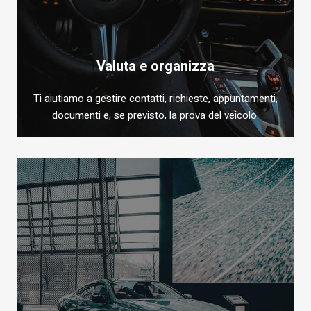
Valuta e organizza
Ti aiutiamo a gestire contatti, richieste, appuntamenti,
documenti e, se previsto, la prova del veicolo.