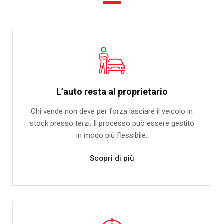
L’auto resta al proprietario
Chi vende non deve per forza lasciare il veicolo in
stock presso terzi. Il processo può essere gestito
in modo più flessibile.
Scopri di più