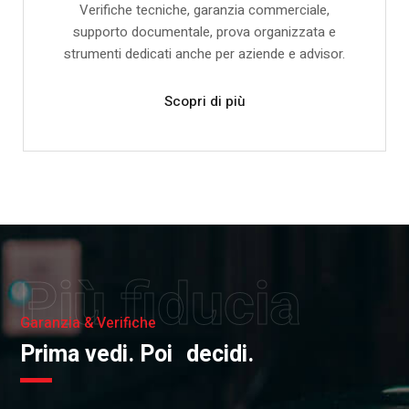
Verifiche tecniche, garanzia commerciale,
supporto documentale, prova organizzata e
strumenti dedicati anche per aziende e advisor.
Scopri di più
Più fiducia
Garanzia & Verifiche
Prima vedi. Poi decidi.