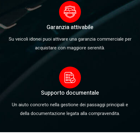
Garanzia attivabile
Su veicoli idonei puoi attivare una garanzia commerciale per
acquistare con maggiore serenità.
Supporto documentale
Un aiuto concreto nella gestione dei passaggi principali e
della documentazione legata alla compravendita.