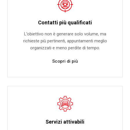
Contatti più qualificati
L’obiettivo non è generare solo volume, ma
richieste più pertinenti, appuntamenti meglio
organizzati e meno perdite di tempo.
Scopri di più
Servizi attivabili