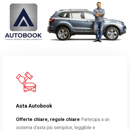
Asta Autobook
Offerte chiare, regole chiare
Partecipa a un
sistema d’asta più semplice, leggibile e