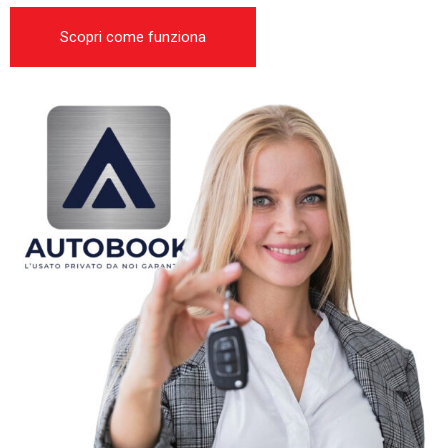
Scopri come funziona