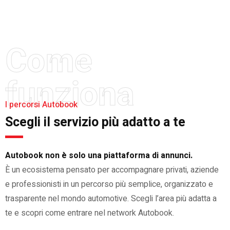
Come
funziona
I percorsi Autobook
Scegli il servizio più adatto a te
Autobook non è solo una piattaforma di annunci.
È un ecosistema pensato per accompagnare privati, aziende
e professionisti in un percorso più semplice, organizzato e
trasparente nel mondo automotive. Scegli l’area più adatta a
te e scopri come entrare nel network Autobook.