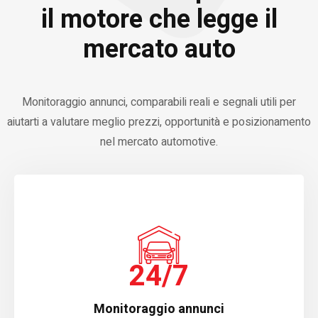
il motore che legge il
mercato auto
Monitoraggio annunci, comparabili reali e segnali utili per
aiutarti a valutare meglio prezzi, opportunità e posizionamento
nel mercato automotive.
24/7
Monitoraggio annunci