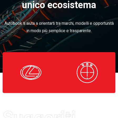
unico ecosistema
Autobook ti aiuta a orientarti tra marchi, modelli e opportunità
in modo più semplice e trasparente.
Suggeriti