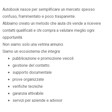
Autobook nasce per semplificare un mercato spesso
confuso, frammentato e poco trasparente.
Abbiamo creato un metodo che aiuta chi vende a ricevere
contatti qualificati e chi compra a valutare meglio ogni
opportunità.
Non siamo solo una vetrina annunci.
Siamo un ecosistema che integra:
pubblicazione e promozione veicoli
gestione del contatto
supporto documentale
prove organizzate
verifiche tecniche
garanzia attivabile
servizi per aziende e advisor