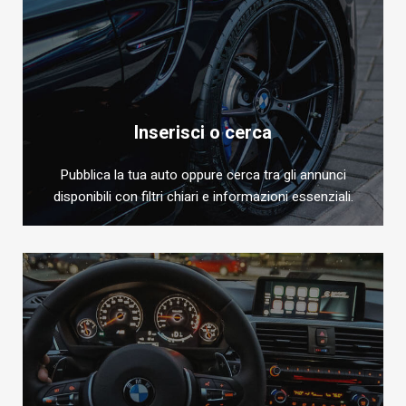
Inserisci o cerca
Pubblica la tua auto oppure cerca tra gli annunci
disponibili con filtri chiari e informazioni essenziali.